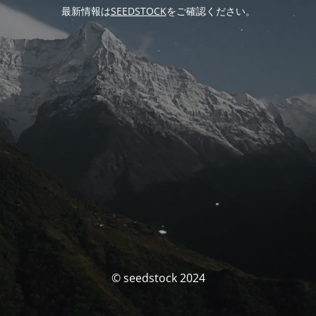
最新情報は
SEEDSTOCK
をご確認ください。
© seedstock 2024