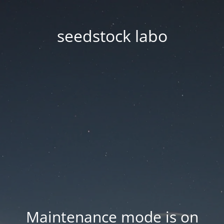
seedstock labo
Maintenance mode is on