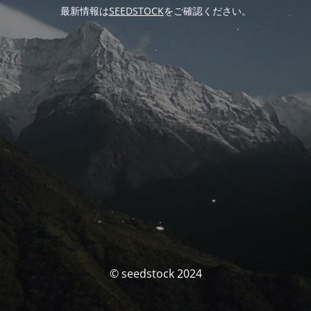
最新情報は
SEEDSTOCK
をご確認ください。
© seedstock 2024