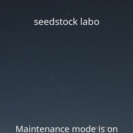
seedstock labo
Maintenance mode is on