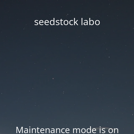
seedstock labo
Maintenance mode is on