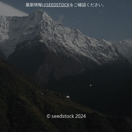
最新情報は
SEEDSTOCK
をご確認ください。
© seedstock 2024