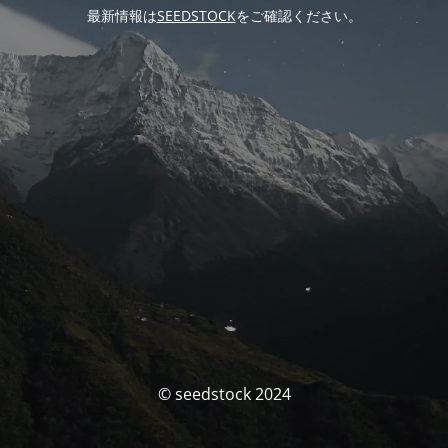
最新情報は
SEEDSTOCK
をご確認ください。
© seedstock 2024