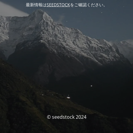
最新情報は
SEEDSTOCK
をご確認ください。
© seedstock 2024