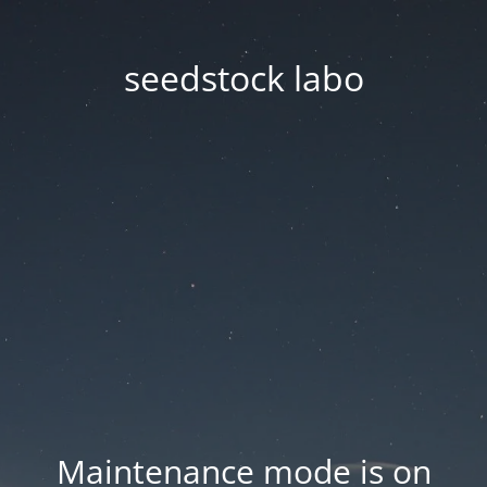
seedstock labo
Maintenance mode is on