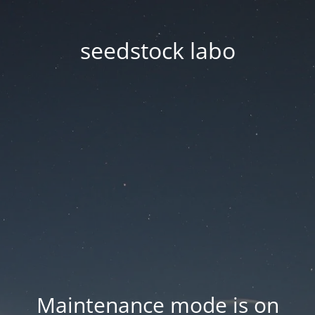
seedstock labo
Maintenance mode is on