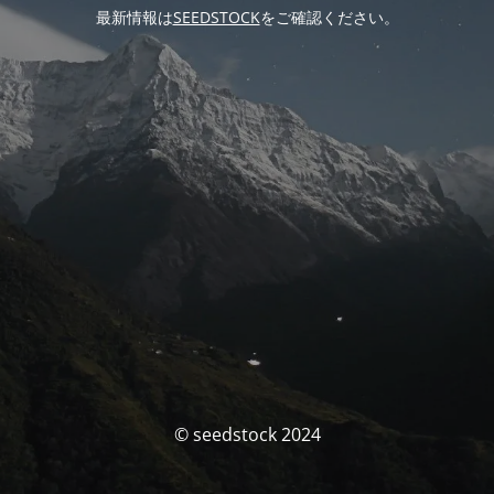
最新情報は
SEEDSTOCK
をご確認ください。
© seedstock 2024