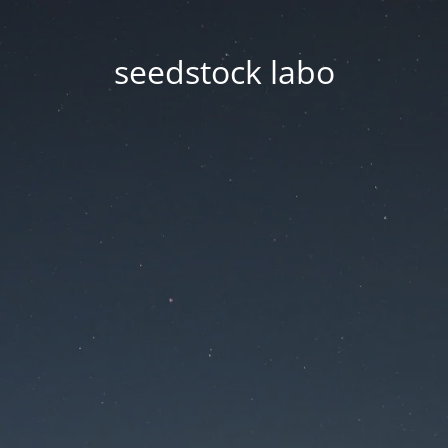
seedstock labo