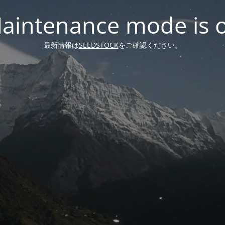
aintenance mode is 
最新情報は
SEEDSTOCK
をご確認ください。