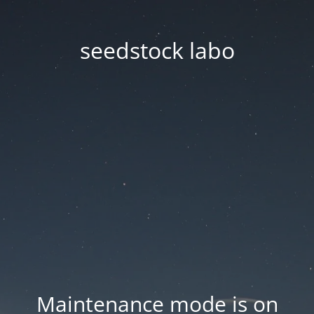
seedstock labo
Maintenance mode is on