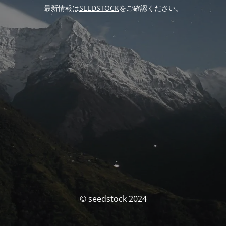
最新情報は
SEEDSTOCK
をご確認ください。
© seedstock 2024