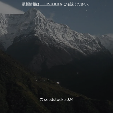
最新情報は
SEEDSTOCK
をご確認ください。
© seedstock 2024