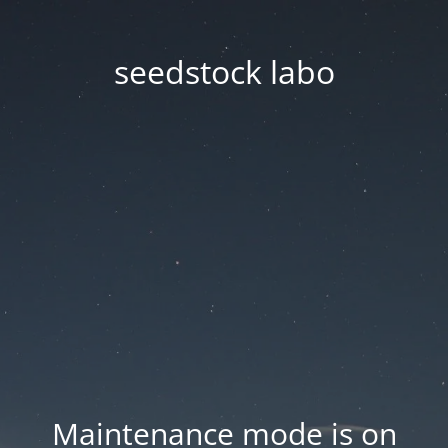
seedstock labo
Maintenance mode is on