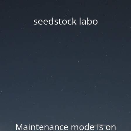
seedstock labo
Maintenance mode is on