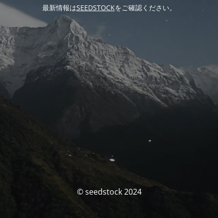
最新情報は
SEEDSTOCK
をご確認ください。
© seedstock 2024