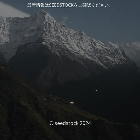
最新情報は
SEEDSTOCK
をご確認ください。
© seedstock 2024