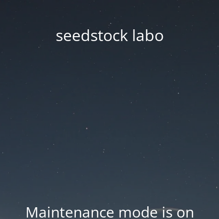
seedstock labo
Maintenance mode is on