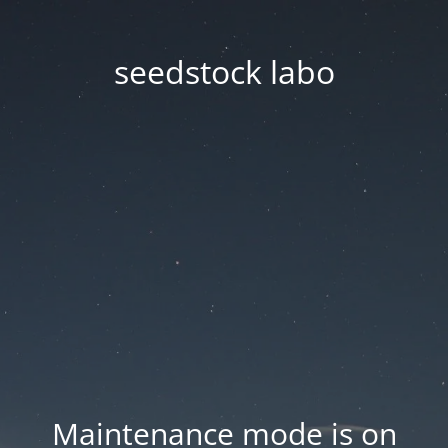
seedstock labo
Maintenance mode is on