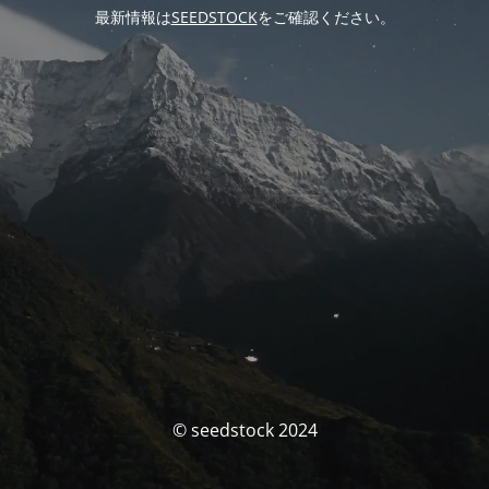
最新情報は
SEEDSTOCK
をご確認ください。
© seedstock 2024