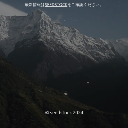
最新情報は
SEEDSTOCK
をご確認ください。
© seedstock 2024