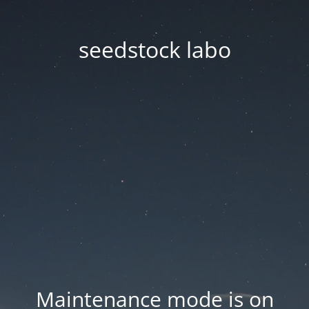
seedstock labo
Maintenance mode is on