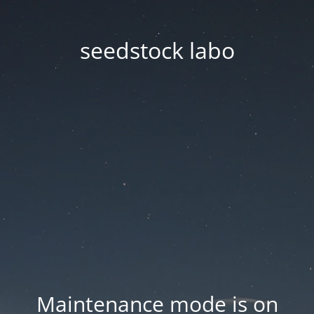
seedstock labo
Maintenance mode is on