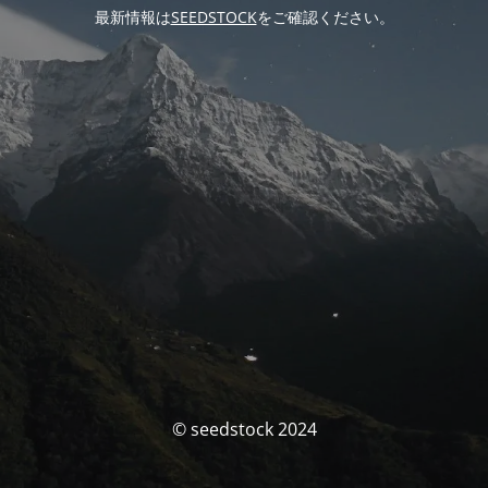
最新情報は
SEEDSTOCK
をご確認ください。
© seedstock 2024