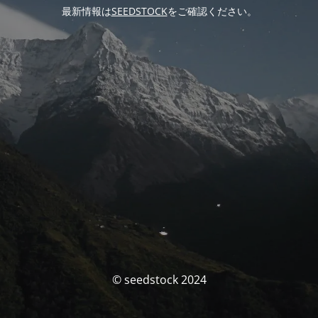
最新情報は
SEEDSTOCK
をご確認ください。
© seedstock 2024