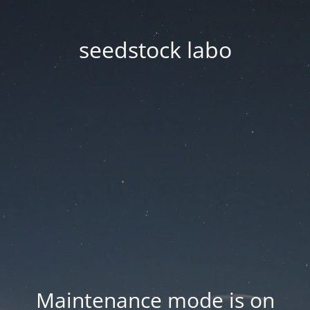
seedstock labo
Maintenance mode is on