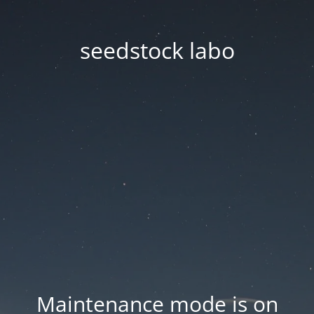
seedstock labo
Maintenance mode is on