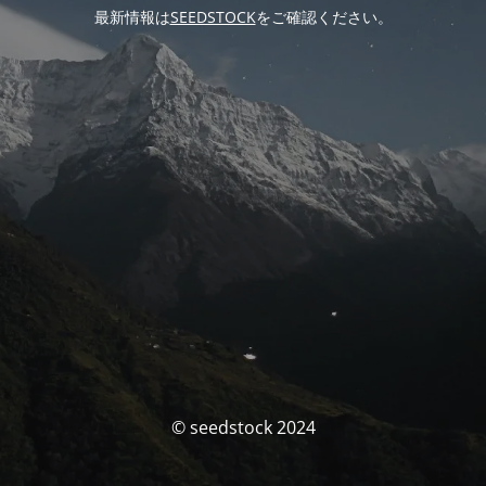
最新情報は
SEEDSTOCK
をご確認ください。
© seedstock 2024