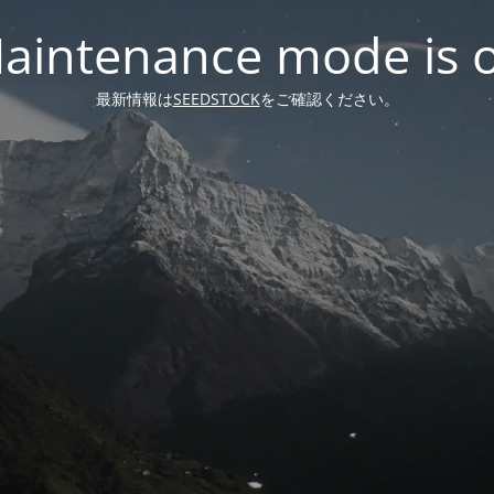
aintenance mode is 
最新情報は
SEEDSTOCK
をご確認ください。