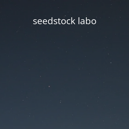
seedstock labo