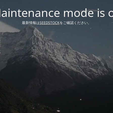
aintenance mode is 
最新情報は
SEEDSTOCK
をご確認ください。