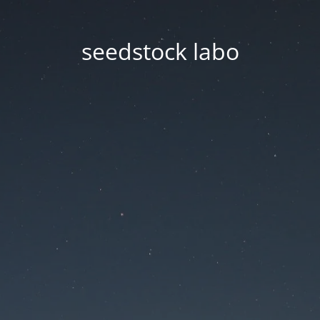
seedstock labo