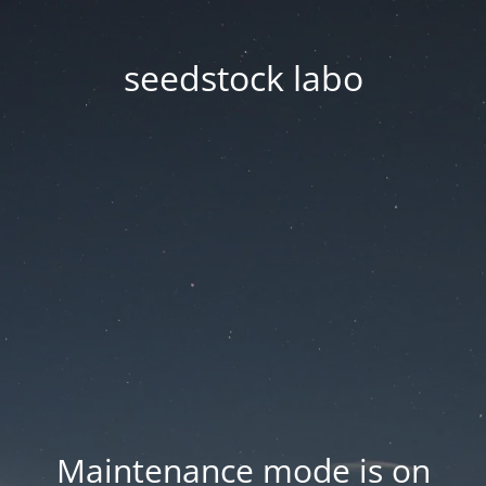
seedstock labo
Maintenance mode is on