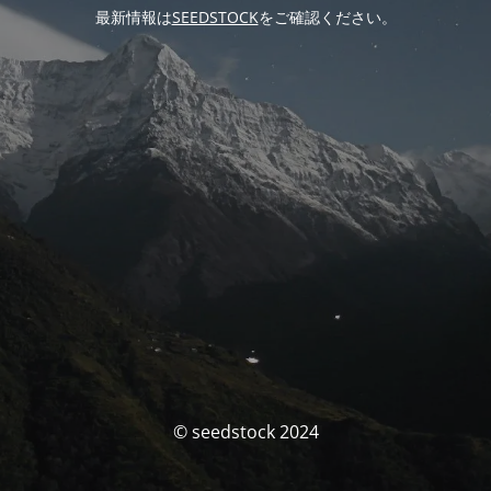
最新情報は
SEEDSTOCK
をご確認ください。
© seedstock 2024