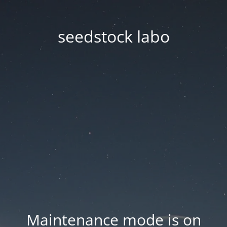
seedstock labo
Maintenance mode is on