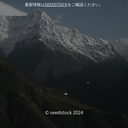
最新情報は
SEEDSTOCK
をご確認ください。
© seedstock 2024