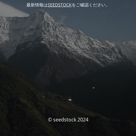
最新情報は
SEEDSTOCK
をご確認ください。
© seedstock 2024