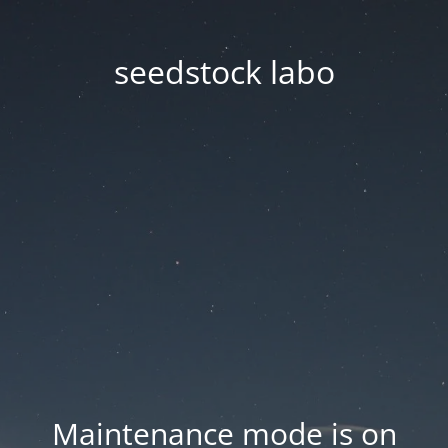
seedstock labo
Maintenance mode is on