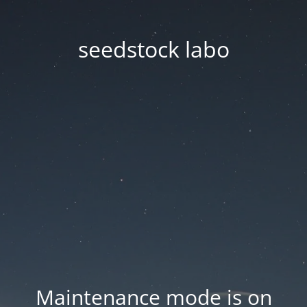
seedstock labo
Maintenance mode is on