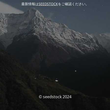
最新情報は
SEEDSTOCK
をご確認ください。
© seedstock 2024