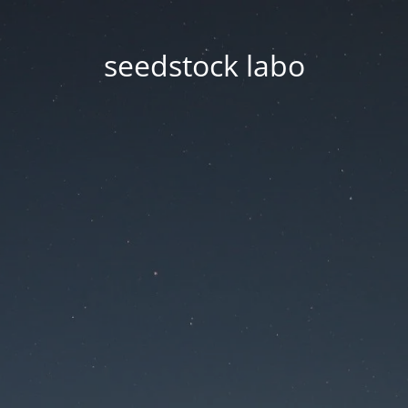
seedstock labo