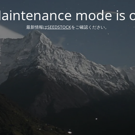
aintenance mode is 
最新情報は
SEEDSTOCK
をご確認ください。