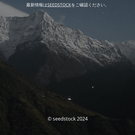
最新情報は
SEEDSTOCK
をご確認ください。
© seedstock 2024