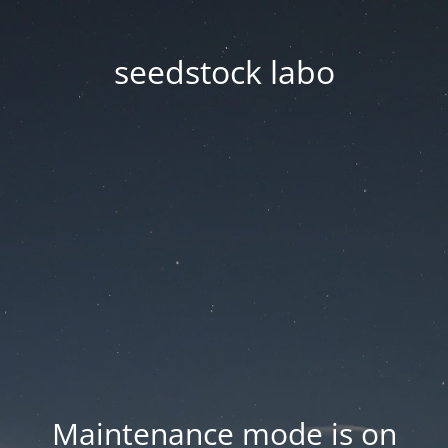
seedstock labo
Maintenance mode is on