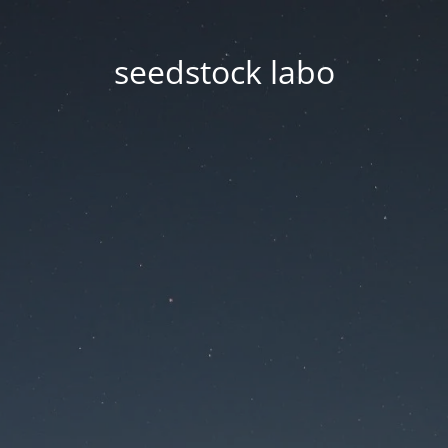
seedstock labo