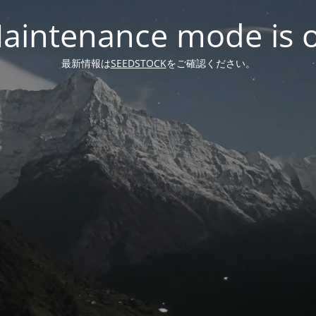
aintenance mode is 
最新情報は
SEEDSTOCK
をご確認ください。