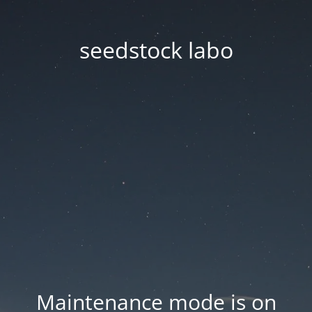
seedstock labo
Maintenance mode is on