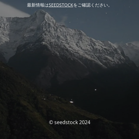
最新情報は
SEEDSTOCK
をご確認ください。
© seedstock 2024