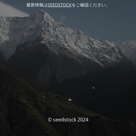
最新情報は
SEEDSTOCK
をご確認ください。
© seedstock 2024