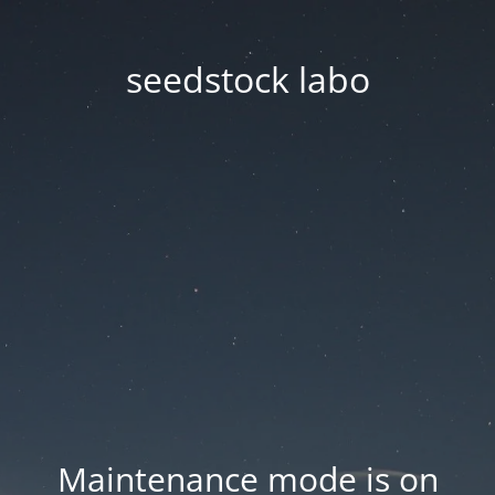
seedstock labo
Maintenance mode is on