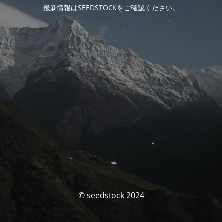
最新情報は
SEEDSTOCK
をご確認ください。
© seedstock 2024