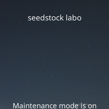
seedstock labo
Maintenance mode is on