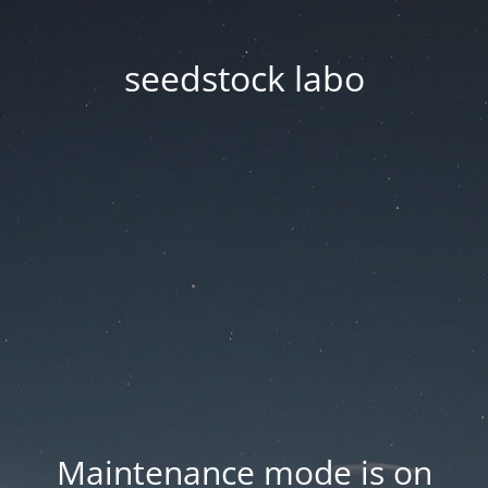
seedstock labo
Maintenance mode is on