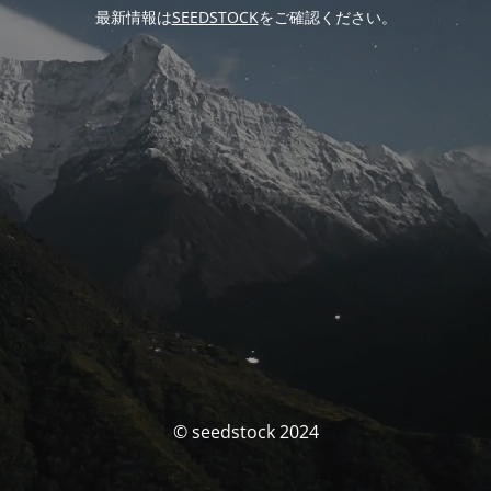
最新情報は
SEEDSTOCK
をご確認ください。
© seedstock 2024