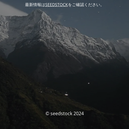
最新情報は
SEEDSTOCK
をご確認ください。
© seedstock 2024