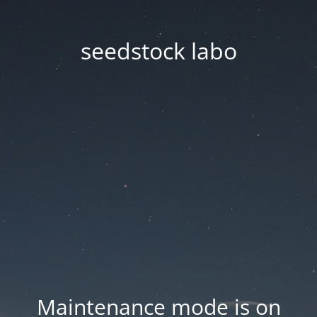
seedstock labo
Maintenance mode is on