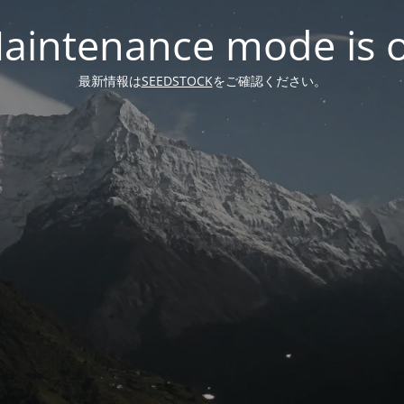
aintenance mode is 
最新情報は
SEEDSTOCK
をご確認ください。