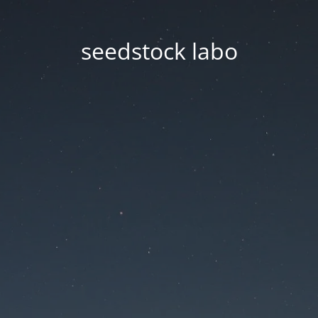
seedstock labo