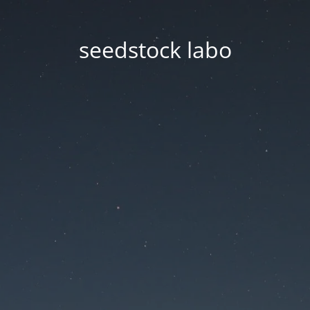
seedstock labo