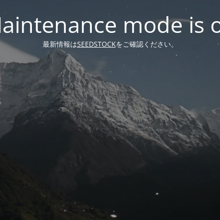
aintenance mode is 
最新情報は
SEEDSTOCK
をご確認ください。