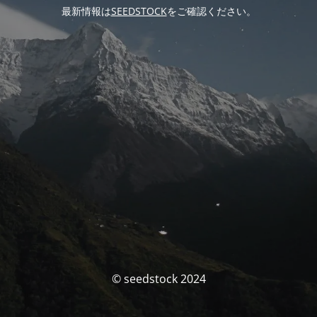
最新情報は
SEEDSTOCK
をご確認ください。
© seedstock 2024