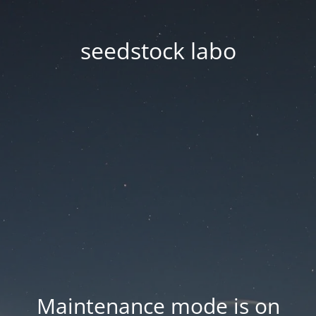
seedstock labo
Maintenance mode is on