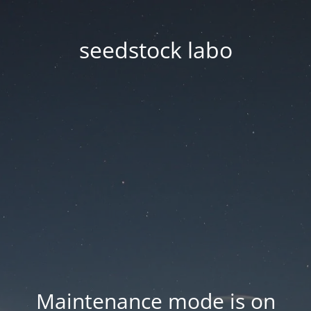
seedstock labo
Maintenance mode is on