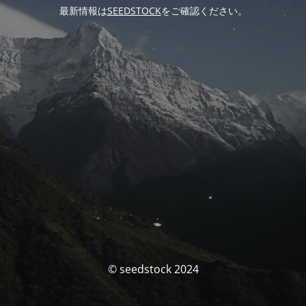
最新情報は
SEEDSTOCK
をご確認ください。
© seedstock 2024