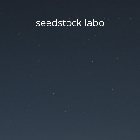
seedstock labo