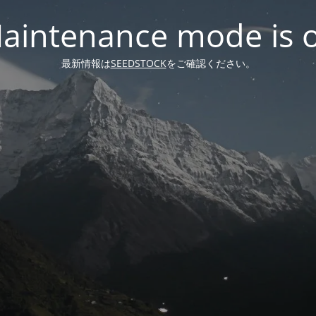
aintenance mode is 
最新情報は
SEEDSTOCK
をご確認ください。