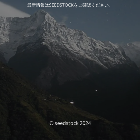
最新情報は
SEEDSTOCK
をご確認ください。
© seedstock 2024