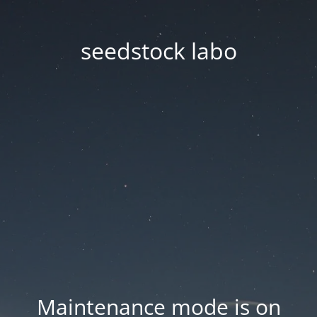
seedstock labo
Maintenance mode is on