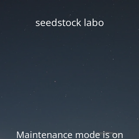
seedstock labo
Maintenance mode is on