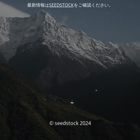
最新情報は
SEEDSTOCK
をご確認ください。
© seedstock 2024