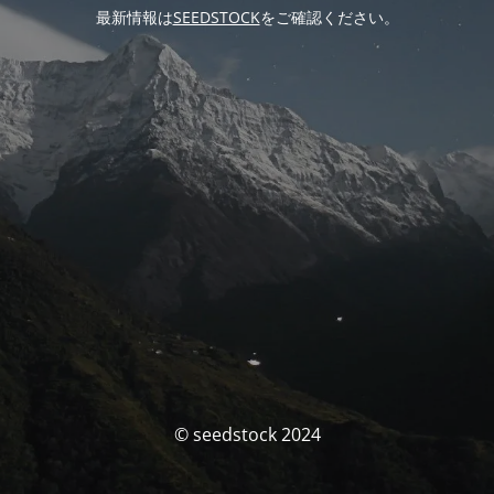
最新情報は
SEEDSTOCK
をご確認ください。
© seedstock 2024