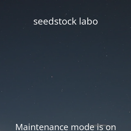
seedstock labo
Maintenance mode is on