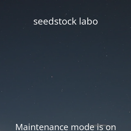
seedstock labo
Maintenance mode is on