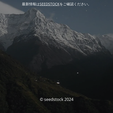
最新情報は
SEEDSTOCK
をご確認ください。
© seedstock 2024