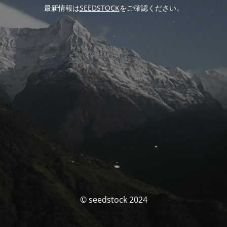
最新情報は
SEEDSTOCK
をご確認ください。
© seedstock 2024