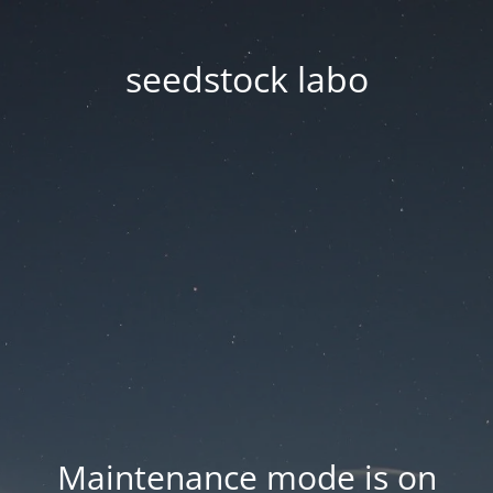
seedstock labo
Maintenance mode is on