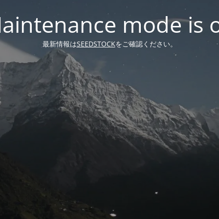
aintenance mode is 
最新情報は
SEEDSTOCK
をご確認ください。