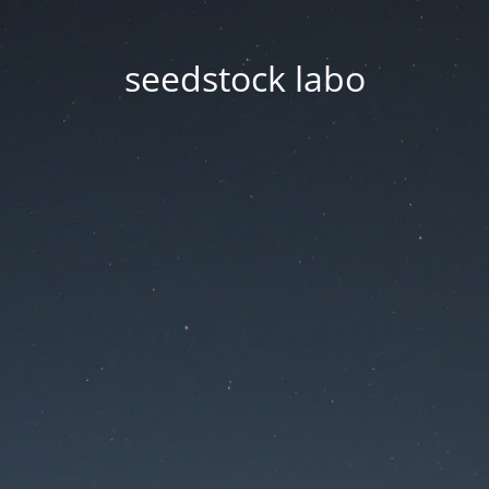
seedstock labo