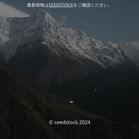
最新情報は
SEEDSTOCK
をご確認ください。
© seedstock 2024