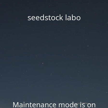
seedstock labo
Maintenance mode is on