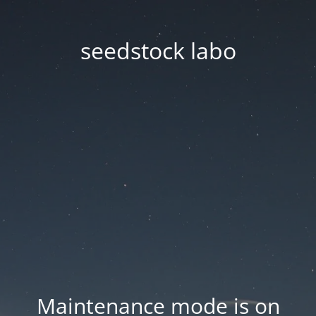
seedstock labo
Maintenance mode is on