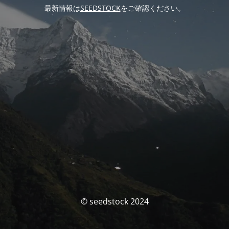
最新情報は
SEEDSTOCK
をご確認ください。
© seedstock 2024