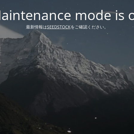
aintenance mode is 
最新情報は
SEEDSTOCK
をご確認ください。