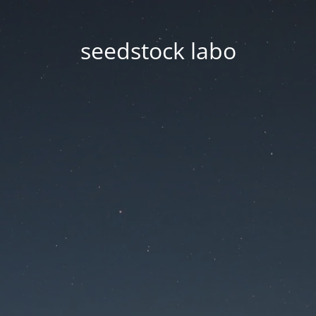
seedstock labo