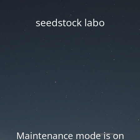
seedstock labo
Maintenance mode is on