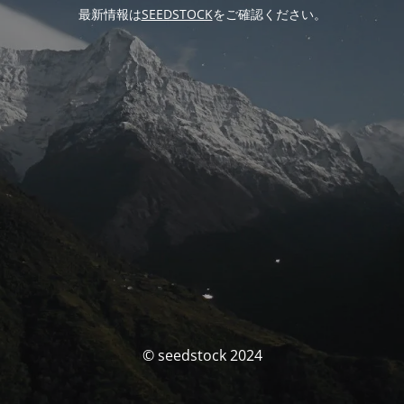
最新情報は
SEEDSTOCK
をご確認ください。
© seedstock 2024