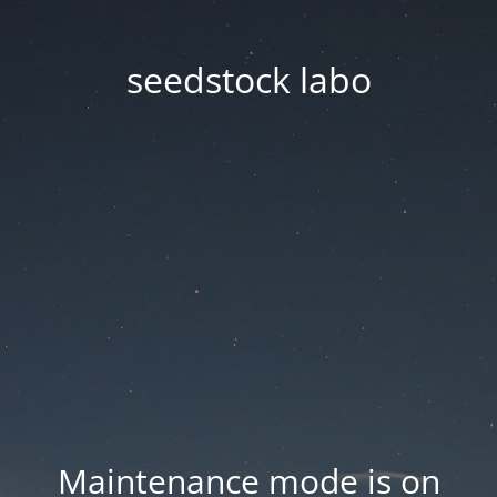
seedstock labo
Maintenance mode is on