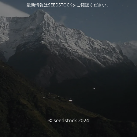
最新情報は
SEEDSTOCK
をご確認ください。
© seedstock 2024