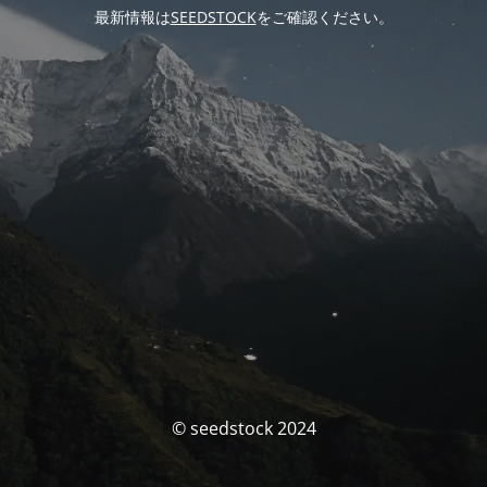
最新情報は
SEEDSTOCK
をご確認ください。
© seedstock 2024