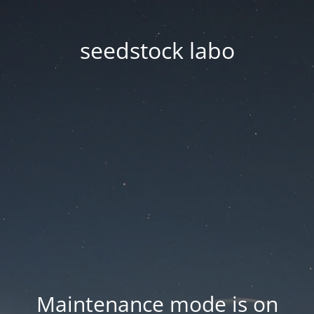
seedstock labo
Maintenance mode is on