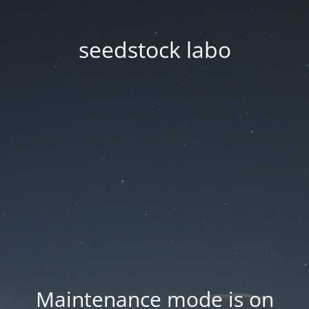
seedstock labo
Maintenance mode is on