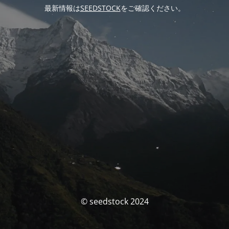
最新情報は
SEEDSTOCK
をご確認ください。
© seedstock 2024