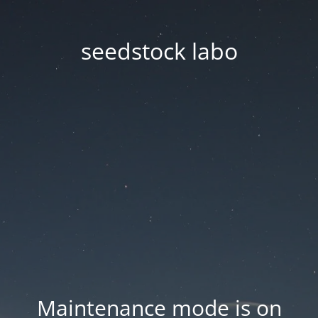
seedstock labo
Maintenance mode is on