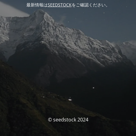
最新情報は
SEEDSTOCK
をご確認ください。
© seedstock 2024