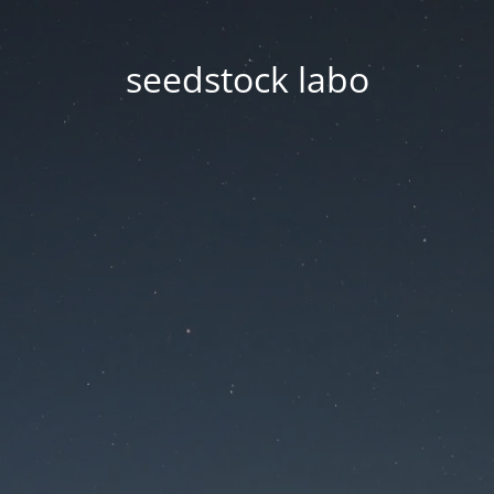
seedstock labo