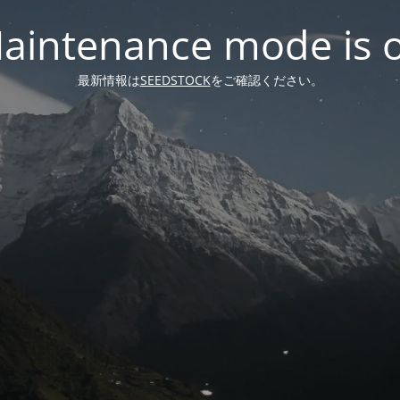
aintenance mode is 
最新情報は
SEEDSTOCK
をご確認ください。